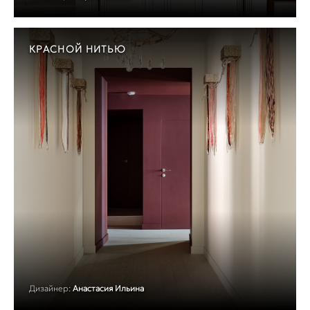
КРАСНОЙ НИТЬЮ
Дизайнер:
Анастасия Ильина