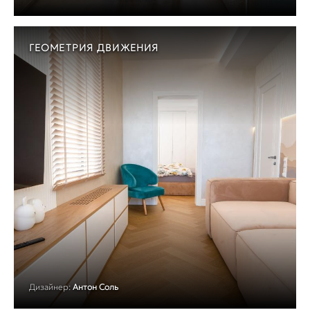
ГЕОМЕТРИЯ ДВИЖЕНИЯ
Дизайнер:
Антон Соль