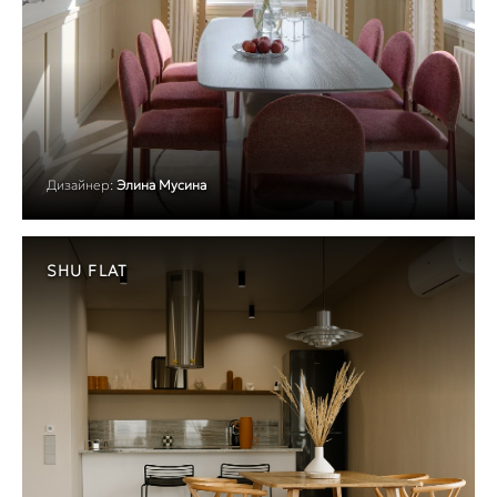
Дизайнер:
Элина Мусина
SHU FLAT