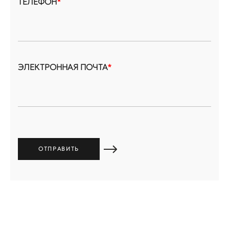
ТЕЛЕФОН
*
ЭЛЕКТРОННАЯ ПОЧТА
*