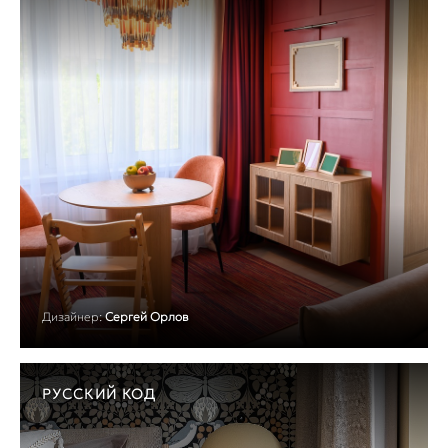
Дизайнер:
Сергей Орлов
РУССКИЙ КОД