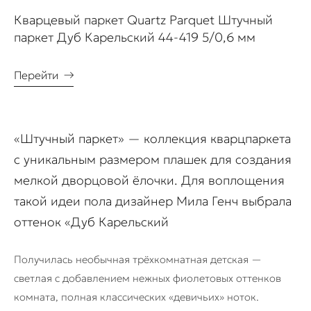
Кварцевый паркет Quartz Parquet Штучный
паркет Дуб Карельский 44-419 5/0,6 мм
Перейти
→
«Штучный паркет» — коллекция кварцпаркета
с уникальным размером плашек для создания
мелкой дворцовой ёлочки. Для воплощения
такой идеи пола дизайнер Мила Генч выбрала
оттенок «Дуб Карельский
Получилась необычная трёхкомнатная детская —
светлая с добавлением нежных фиолетовых оттенков
комната, полная классических «девичьих» ноток.