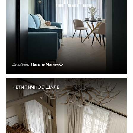
Дизайнер:
Наталья Матиенко
НЕТИПИЧНОЕ ШАЛЕ