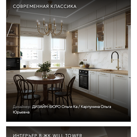
СОВРЕМЕННАЯ КЛАССИКА
Дизайнер:
ДИЗАЙН-БЮРО Ольги Ка / Карпунина Ольга
Юрьевна
ИНТЕРЬЕР В ЖК WILL TOWER