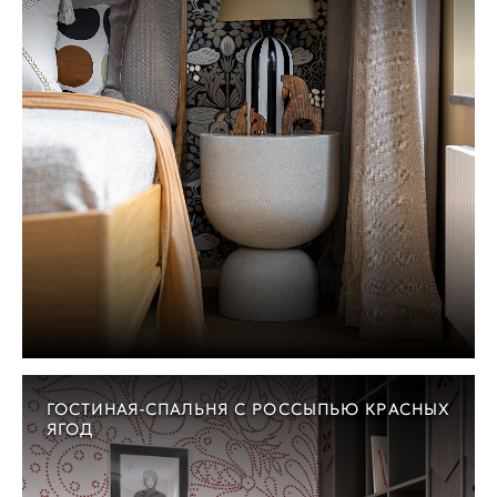
ГОСТИНАЯ-СПАЛЬНЯ С РОССЫПЬЮ КРАСНЫХ
ЯГОД