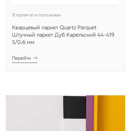
В проекте использован
Кварцевый паркет Quartz Parquet
Штучный паркет Дуб Карельский 44-419
5/0,6 мм
Перейти
→