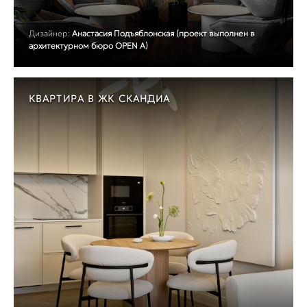
Дизайнер:
Анастасия Подъяблонская (проект выполнен в
архитектурном бюро OPEN A)
КВАРТИРА В ЖК СКАНДИА