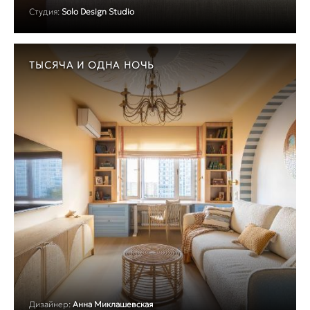
Студия:
Solo Design Studio
ТЫСЯЧА И ОДНА НОЧЬ
Дизайнер:
Анна Миклашевская