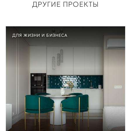
ДРУГИЕ ПРОЕКТЫ
ДЛЯ ЖИЗНИ И БИЗНЕСА