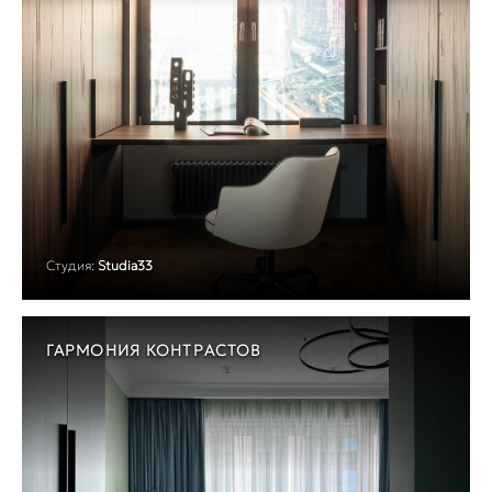
Студия:
Studia33
ГАРМОНИЯ КОНТРАСТОВ