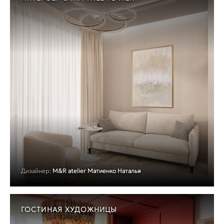
Дизайнер:
M&R atelier Матиенко Наталья
ГОСТИНАЯ ХУДОЖНИЦЫ