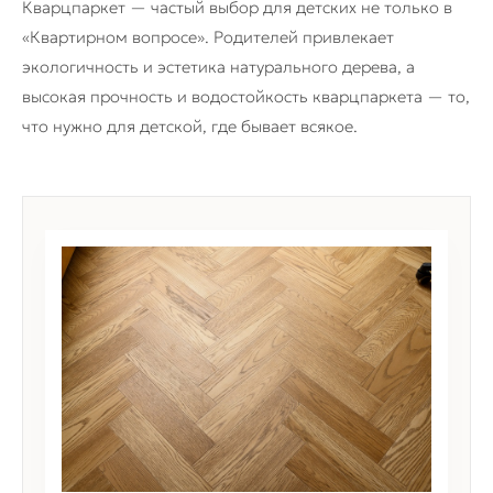
Кварцпаркет — частый выбор для детских не только в
«Квартирном вопросе». Родителей привлекает
экологичность и эстетика натурального дерева, а
высокая прочность и водостойкость кварцпаркета — то,
что нужно для детской, где бывает всякое.