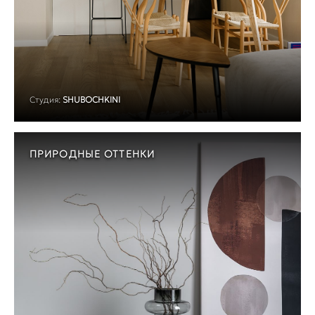
Студия:
SHUBOCHKINI
ПРИРОДНЫЕ ОТТЕНКИ