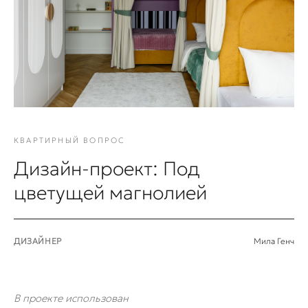
КВАРТИРНЫЙ ВОПРОС
Дизайн-проект: Под
цветущей магнолией
ДИЗАЙНЕР
Мила Генч
В проекте использован