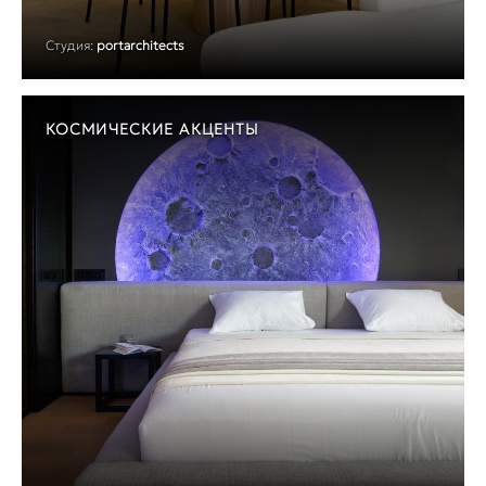
Студия:
portarchitects
КОСМИЧЕСКИЕ АКЦЕНТЫ