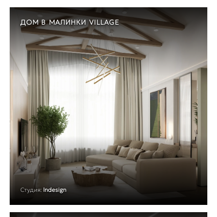
ДОМ В МАЛИНКИ VILLAGE
Студия:
Indesign