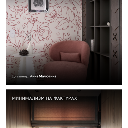
Дизайнер:
Анна Малютина
МИНИМАЛИЗМ НА ФАКТУРАХ