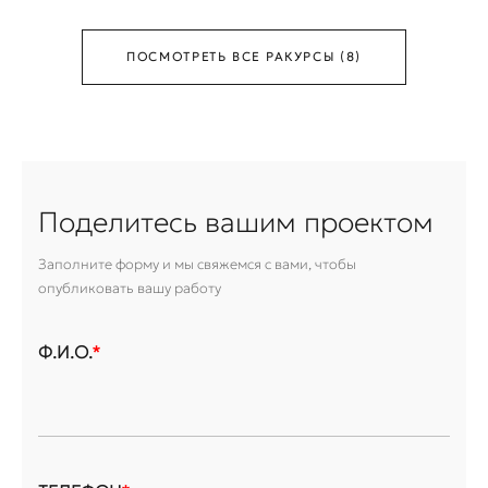
ПОСМОТРЕТЬ ВСЕ РАКУРСЫ (8)
Поделитесь вашим проектом
Заполните форму и мы свяжемся с вами, чтобы
опубликовать вашу работу
Ф.И.О.
*