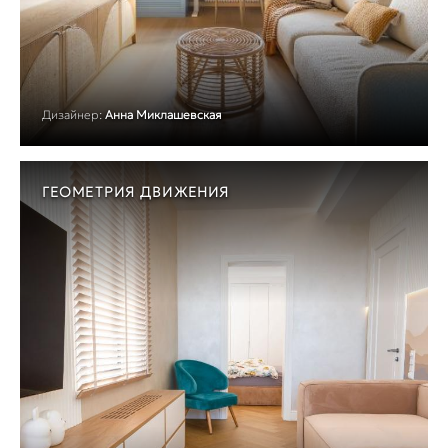
Дизайнер:
Анна Миклашевская
ГЕОМЕТРИЯ ДВИЖЕНИЯ