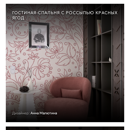
ГОСТИНАЯ-СПАЛЬНЯ С РОССЫПЬЮ КРАСНЫХ
ЯГОД
Дизайнер:
Анна Малютина