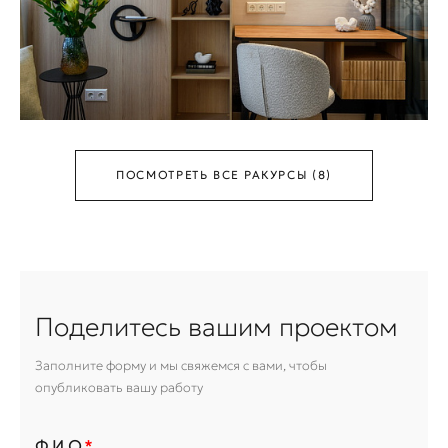
ПОСМОТРЕТЬ ВСЕ РАКУРСЫ (8)
Поделитесь вашим проектом
Заполните форму и мы свяжемся с вами, чтобы
опубликовать вашу работу
Ф.И.О.
*