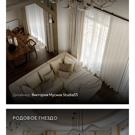
Дизайнер:
Виктория Мусина Studia33
РОДОВОЕ ГНЕЗДО