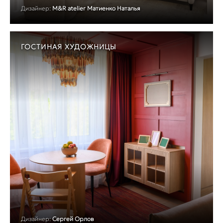
Дизайнер:
M&R atelier Матиенко Наталья
ГОСТИНАЯ ХУДОЖНИЦЫ
Дизайнер:
Сергей Орлов