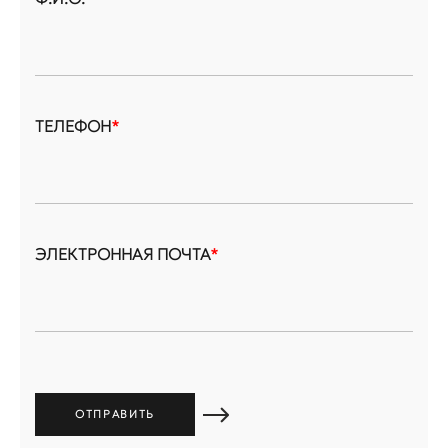
ТЕЛЕФОН
*
ЭЛЕКТРОННАЯ ПОЧТА
*