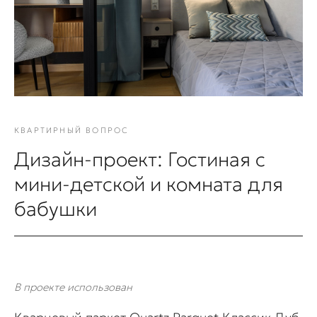
КВАРТИРНЫЙ ВОПРОС
Дизайн-проект: Гостиная с
мини-детской и комната для
бабушки
В проекте использован