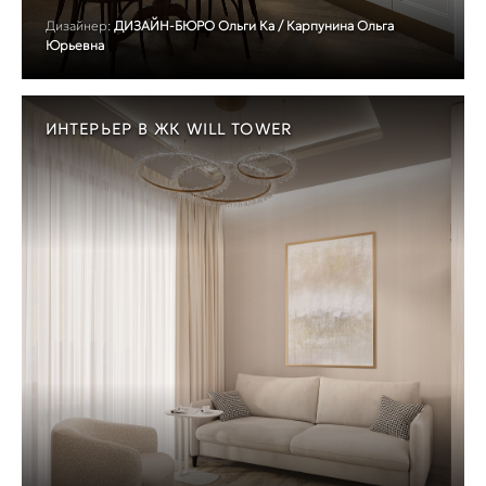
Дизайнер:
ДИЗАЙН-БЮРО Ольги Ка / Карпунина Ольга
Юрьевна
ИНТЕРЬЕР В ЖК WILL TOWER