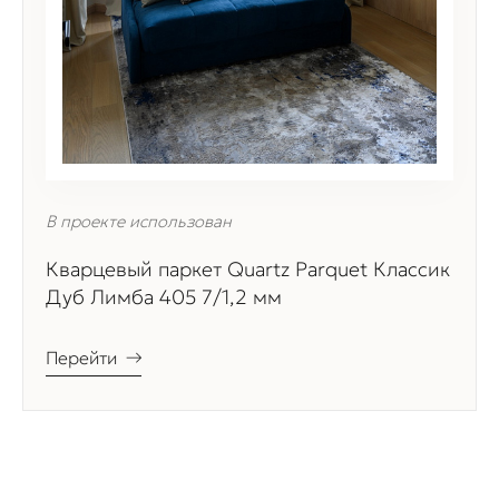
В проекте использован
Кварцевый паркет Quartz Parquet Классик
Дуб Лимба 405 7/1,2 мм
Перейти
→