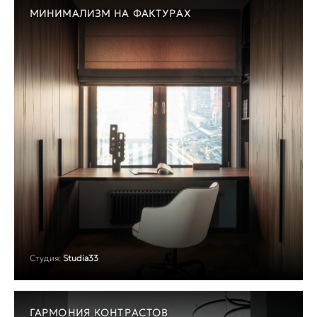
МИНИМАЛИЗМ НА ФАКТУРАХ
Студия:
Studia33
ГАРМОНИЯ КОНТРАСТОВ