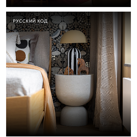
РУССКИЙ КОД