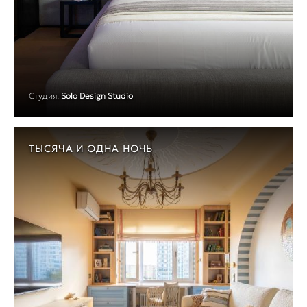
Студия:
Solo Design Studio
ТЫСЯЧА И ОДНА НОЧЬ