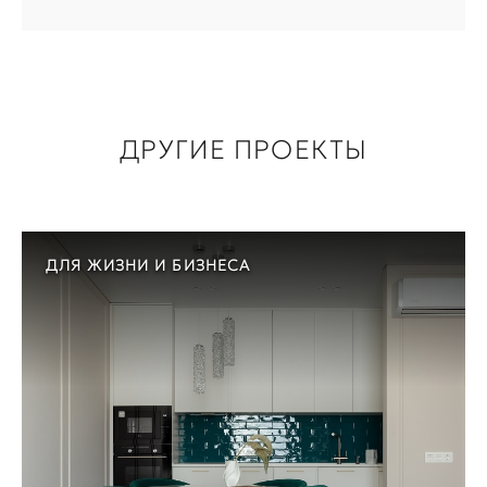
ДРУГИЕ ПРОЕКТЫ
ДЛЯ ЖИЗНИ И БИЗНЕСА