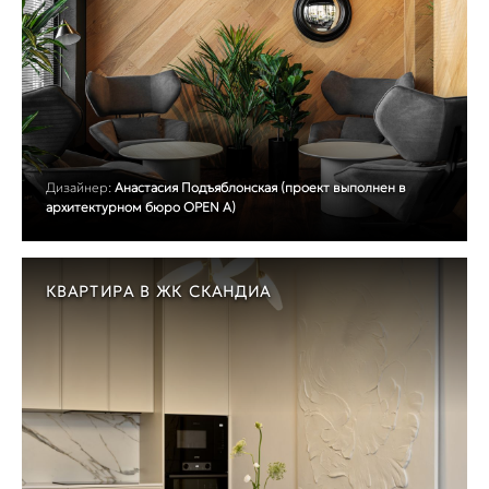
Дизайнер:
Анастасия Подъяблонская (проект выполнен в
архитектурном бюро OPEN A)
КВАРТИРА В ЖК СКАНДИА