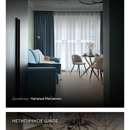
Дизайнер:
Наталья Матиенко
НЕТИПИЧНОЕ ШАЛЕ