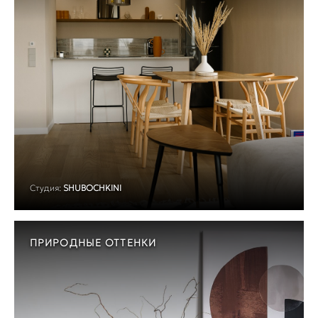
Студия:
SHUBOCHKINI
ПРИРОДНЫЕ ОТТЕНКИ