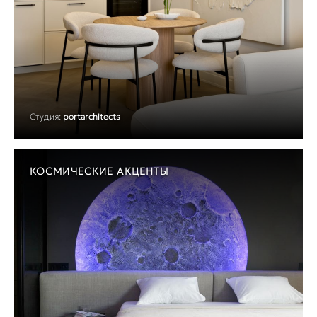
Студия:
portarchitects
КОСМИЧЕСКИЕ АКЦЕНТЫ