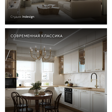
Студия:
Indesign
СОВРЕМЕННАЯ КЛАССИКА