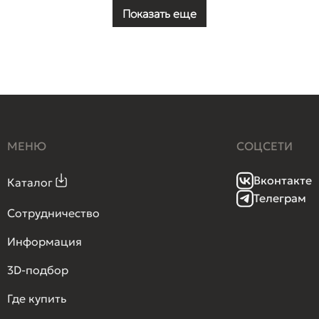
Показать еще
МЕНЮ
СОЦСЕТИ
Вконтакте
Каталог
Телеграм
Сотрудничество
Информация
3D-подбор
Где купить