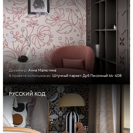
Дизайнер:
Анна Малютина
В проекте использован:
Штучный паркет Дуб Песочный 44-408
РУССКИЙ КОД