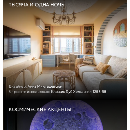
ТЫСЯЧА И ОДНА НОЧЬ
Дизайнер:
Анна Миклашевская
В проекте использован:
Классик Дуб Хельсинки 1258-58
КОСМИЧЕСКИЕ АКЦЕНТЫ