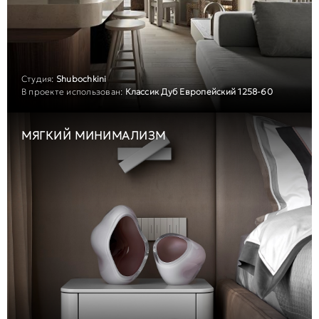
Студия:
Shubochkini
В проекте использован:
Классик Дуб Европейский 1258-60
МЯГКИЙ МИНИМАЛИЗМ