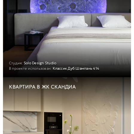
Студия:
Solo Design Studio
В проекте использован:
Классик Дуб Шампань 414
КВАРТИРА В ЖК СКАНДИА