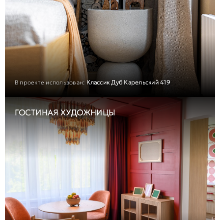
В проекте использован:
Классик Дуб Карельский 419
ГОСТИНАЯ ХУДОЖНИЦЫ