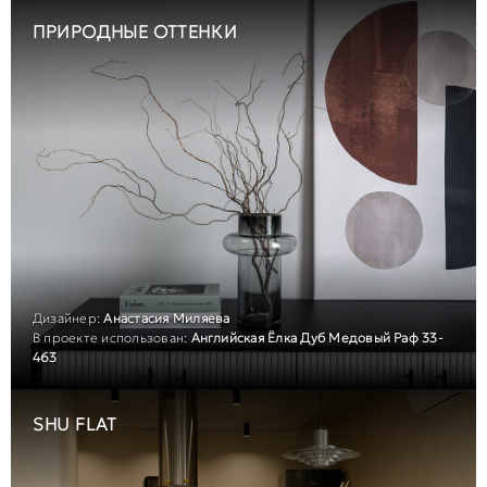
ПРИРОДНЫЕ ОТТЕНКИ
Дизайнер:
Анастасия Миляева
В проекте использован:
Английская Ёлка Дуб Медовый Раф 33-
463
SHU FLAT