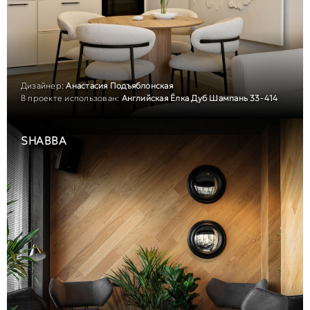
Дизайнер:
Анастасия Подъяблонская
В проекте использован:
Английская Ёлка Дуб Шампань 33-414
SHABBA