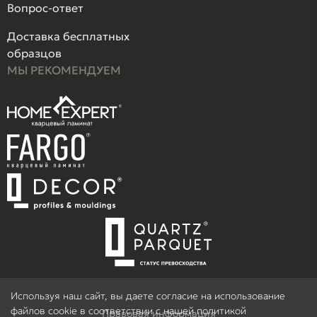
Вопрос-ответ
Доставка бесплатных
образцов
МЫ РЕКОМЕНДУЕМ
Используя наш сайт, вы даете согласие на использование
файлов cookie в соответствии с нашей политикой
Правовая информация