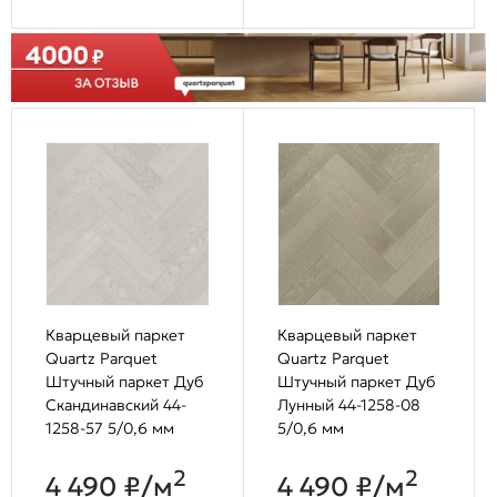
Кварцевый паркет
Кварцевый паркет
Quartz Parquet
Quartz Parquet
Штучный паркет Дуб
Штучный паркет Дуб
Скандинавский 44-
Лунный 44-1258-08
1258-57 5/0,6 мм
5/0,6 мм
2
2
4 490 ₽/м
4 490 ₽/м