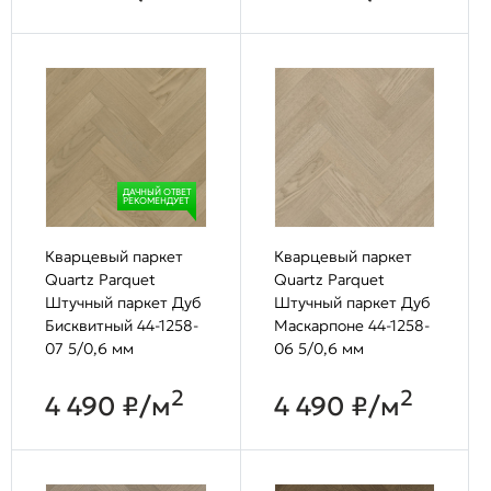
ДАЧНЫЙ ОТВЕТ
РЕКОМЕНДУЕТ
Кварцевый паркет
Кварцевый паркет
Quartz Parquet
Quartz Parquet
Штучный паркет Дуб
Штучный паркет Дуб
Бисквитный 44-1258-
Маскарпоне 44-1258-
07 5/0,6 мм
06 5/0,6 мм
2
2
4 490 ₽/м
4 490 ₽/м