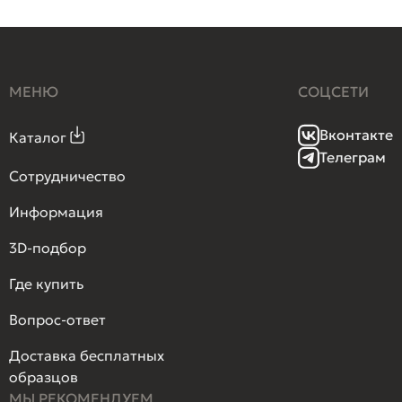
МЕНЮ
СОЦСЕТИ
Вконтакте
Каталог
Телеграм
Сотрудничество
Информация
3D-подбор
Где купить
Вопрос-ответ
Доставка бесплатных
образцов
МЫ РЕКОМЕНДУЕМ