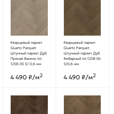
Кварцевый паркет
Кварцевый паркет
Quartz Parquet
Quartz Parquet
Штучный паркет Дуб
Штучный паркет Дуб
Пряная Ваниль 44-
Амбарный 44-1258-04
1258-05 5/ 0,6 мм
5/0,6 мм
2
2
4 490 ₽/м
4 490 ₽/м