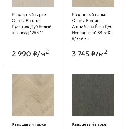
Кварцевый паркет
Кварцевый паркет
Quartz Parquet
Quartz Parquet
Престиж Дуб Белый
Английская Ёлка Дуб
шоколад 1258-11
Непокрытый 33-400
5/ 0,6 мм
2
2
2 990 ₽/м
3 745 ₽/м
Кварцевый паркет
Кварцевый паркет