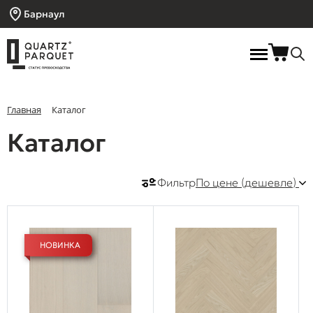
Барнаул
Главная
Каталог
Каталог
Фильтр
По цене (дешевле)
НОВИНКА