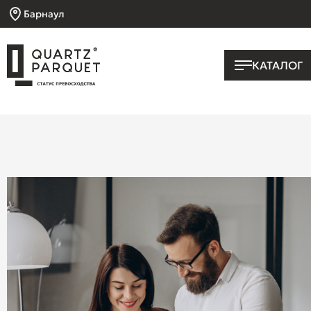
Барнаул
КАТАЛОГ
Главная
Сотрудничество