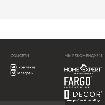
СОЦСЕТИ
МЫ РЕКОМЕНДУЕМ
Вконтакте
Телеграм