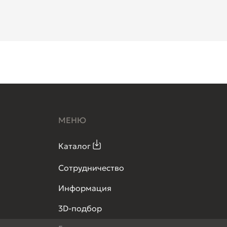
МЕНЮ
Каталог
Сотрудничество
Информация
3D-подбор