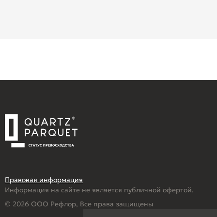
Правовая информация
Информация на сайте не является публичной офертой.
© 2026 ООО Рефлор, Все права защищены