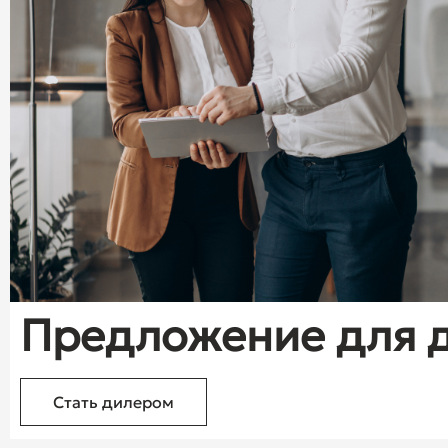
Предложение для 
Стать дилером