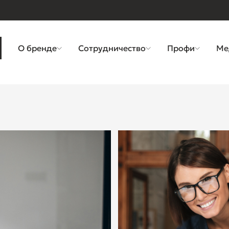
О бренде
Сотрудничество
Профи
Ме