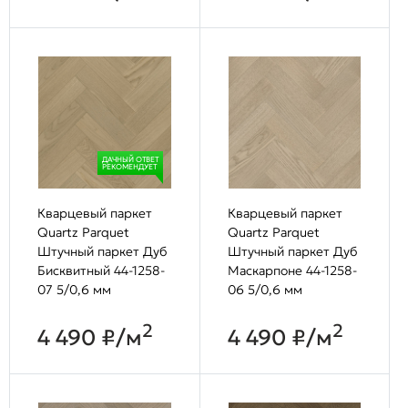
ДАЧНЫЙ ОТВЕТ
РЕКОМЕНДУЕТ
Кварцевый паркет
Кварцевый паркет
Quartz Parquet
Quartz Parquet
Штучный паркет Дуб
Штучный паркет Дуб
Бисквитный 44-1258-
Маскарпоне 44-1258-
07 5/0,6 мм
06 5/0,6 мм
2
2
4 490 ₽/м
4 490 ₽/м