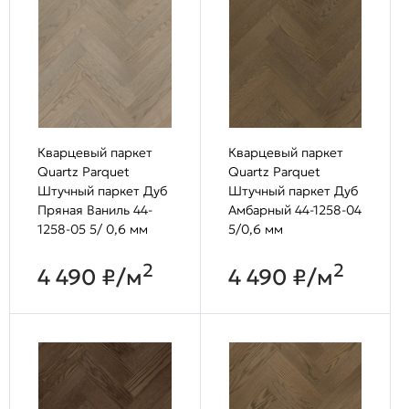
Кварцевый паркет
Кварцевый паркет
Quartz Parquet
Quartz Parquet
Штучный паркет Дуб
Штучный паркет Дуб
Пряная Ваниль 44-
Амбарный 44-1258-04
1258-05 5/ 0,6 мм
5/0,6 мм
2
2
4 490 ₽/м
4 490 ₽/м