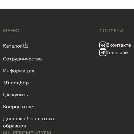
МЕНЮ
СОЦСЕТИ
Вконтакте
Каталог
Телеграм
Сотрудничество
Информация
3D-подбор
Где купить
Вопрос-ответ
Доставка бесплатных
образцов
МЫ РЕКОМЕНДУЕМ