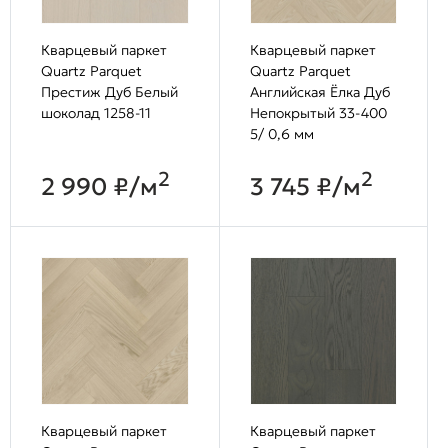
Кварцевый паркет
Кварцевый паркет
Quartz Parquet
Quartz Parquet
Престиж Дуб Белый
Английская Ёлка Дуб
шоколад 1258-11
Непокрытый 33-400
5/ 0,6 мм
2
2
2 990 ₽/м
3 745 ₽/м
Кварцевый паркет
Кварцевый паркет