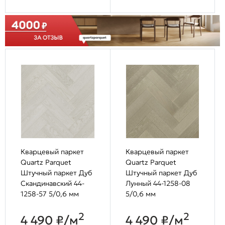
Кварцевый паркет
Кварцевый паркет
Quartz Parquet
Quartz Parquet
Штучный паркет Дуб
Штучный паркет Дуб
Скандинавский 44-
Лунный 44-1258-08
1258-57 5/0,6 мм
5/0,6 мм
2
2
4 490 ₽/м
4 490 ₽/м