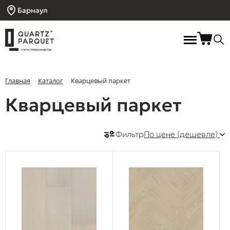
Барнаул
Главная
Каталог
Кварцевый паркет
Кварцевый паркет
Фильтр
По цене (дешевле)