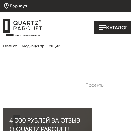
Барнаул
КАТАЛОГ
Главная
Медиацентр
Акции
Проекты
4 000 РУБЛЕЙ ЗА ОТЗЫВ
О QUARTZ PARQUET!