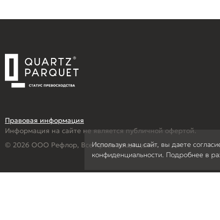
Правовая информация
Информация на сайте не является публичной офертой.
Используя наш сайт, вы даете согласи
© 2026 ООО Рефлор, Все права защищены
конфиденциальности. Подробнее в р