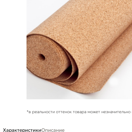
*в реальности оттенок товара может незначительно 
Характеристики
Описание