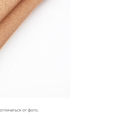
отличаться от фото.