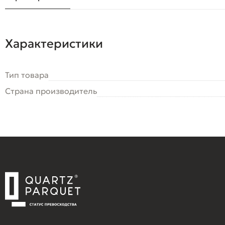
Характеристики
Тип товара
Страна производитель