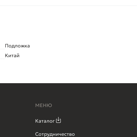
Подложка
Китай
МЕНЮ
Каталог
Сотрудничество