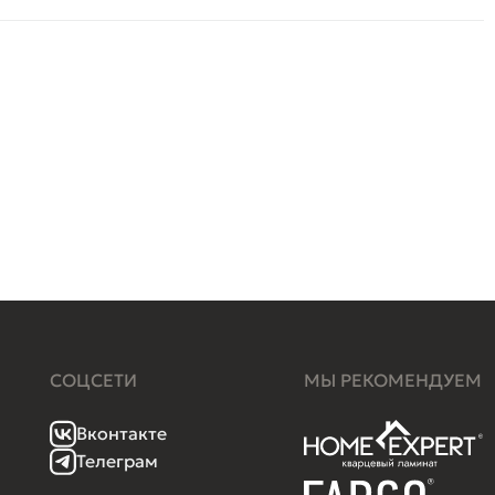
СОЦСЕТИ
МЫ РЕКОМЕНДУЕМ
Вконтакте
Телеграм