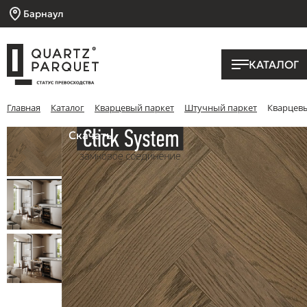
Барнаул
КАТАЛОГ
Главная
Каталог
Кварцевый паркет
Штучный паркет
Кварцевы
Скачать