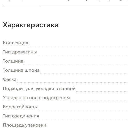
Характеристики
Коллекция
Тип древесины
Толщина
Толщина шпона
Фаска
Подходит для укладки в ванной
Укладка на пол c подогревом
Водостойкость
Тип соединения
Площадь упаковки