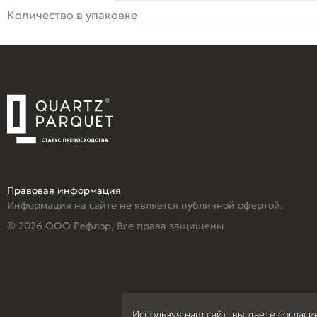
Количество в упаковке
Правовая информация
Информация на сайте не является публичной офертой.
© 2026 ООО Рефлор, Все права защищены
Используя наш сайт, вы даете согласи