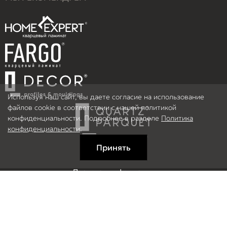
Используя наш сайт, вы даете согласие на использование
файлов cookie в соответствии с нашей политикой
конфиденциальности. Подробнее в разделе
Политика
конфиденциальности
.
Принять
Правовая информация
Информация на сайте не является публичной офертой.
© 2026 ООО Рефлор, Все права защищены