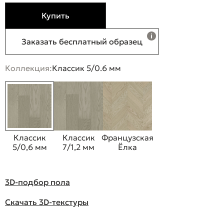
Купить
Заказать бесплатный образец
Коллекция:
Классик 5/0.6 мм
Классик
Классик
Французская
5/0,6 мм
7/1,2 мм
Ёлка
3D-подбор пола
Скачать 3D-текстуры