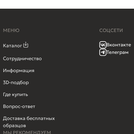
МЕНЮ
СОЦСЕТИ
Вконтакте
Каталог
Телеграм
Сотрудничество
Информация
3D-подбор
Где купить
Вопрос-ответ
Доставка бесплатных
образцов
МЫ РЕКОМЕНДУЕМ