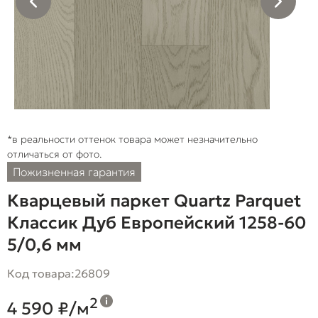
*в реальности оттенок товара может незначительно
отличаться от фото.
Пожизненная гарантия
Кварцевый паркет Quartz Parquet
Классик Дуб Европейский 1258-60
5/0,6 мм
Код товара:
26809
2
4 590 ₽/м