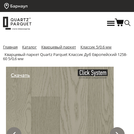
Барнаул
Главная
Каталог
Кварцевый паркет
Классик 5/0.6 мм
Кварцевый паркет Quartz Parquet Классик Дуб Европейский 1258-
60 5/0,6 мм
Скачать